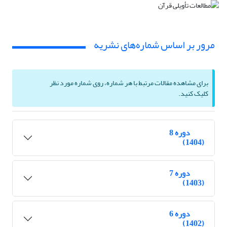
مرور بر اساس شماره‌های نشریه
برای مشاهده مقالات مرتبط با هر شماره، روی شماره مورد نظر
کلیک کنید.
دوره 8
(1404)
دوره 7
(1403)
دوره 6
(1402)