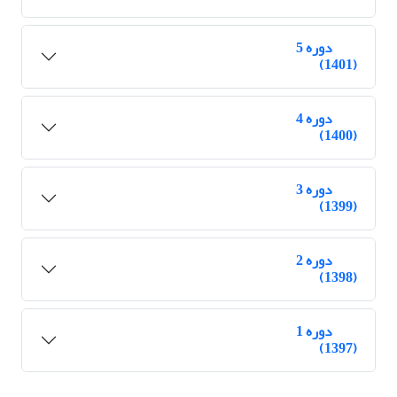
دوره 5
(1401)
دوره 4
(1400)
دوره 3
(1399)
دوره 2
(1398)
دوره 1
(1397)