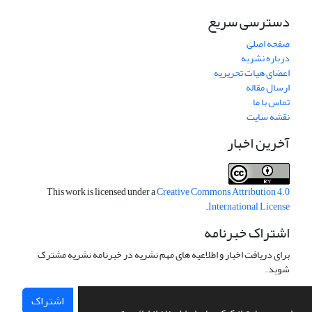
دسترسی سریع
صفحه اصلی
درباره نشریه
اعضای هیات تحریریه
ارسال مقاله
تماس با ما
نقشه سایت
آخرین اخبار
This work is licensed under a
Creative Commons Attribution 4.0
.
International License
اشتراک خبرنامه
برای دریافت اخبار و اطلاعیه های مهم نشریه در خبرنامه نشریه مشترک
شوید.
اشتراک