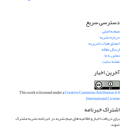
دسترسی سریع
صفحه اصلی
درباره نشریه
اعضای هیات تحریریه
ارسال مقاله
تماس با ما
نقشه سایت
آخرین اخبار
This work is licensed under a
Creative Commons Attribution 4.0
.
International License
اشتراک خبرنامه
برای دریافت اخبار و اطلاعیه های مهم نشریه در خبرنامه نشریه مشترک
شوید.