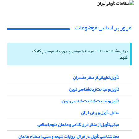
مرور بر اساس موضوعات
برای مشاهده مقالات مرتبط با موضوع، روی نام موضوع کلیک
کنید.
تأویل تطبیقی از منظر مفسران
تأویل و مباحث زبانشناسی نوین
تأویل و مباحث شناخت شناسی نوین
تعامل تأویل و زبان قرآن
مبانی تأویل از منظر فرق کلامی و عالمان علوم اسلامی
معناشناسی تأویل در قرآن، روایات شیعه و سنی، اصطلاح عالمان