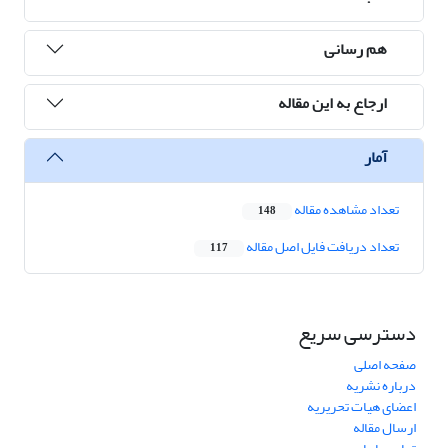
هم رسانی
ارجاع به این مقاله
آمار
تعداد مشاهده مقاله
148
تعداد دریافت فایل اصل مقاله
117
دسترسی سریع
صفحه اصلی
درباره نشریه
اعضای هیات تحریریه
ارسال مقاله