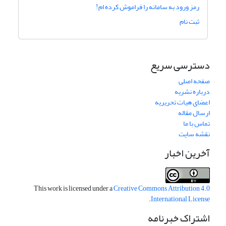
رمز ورود به سامانه را فراموش کرده ام!
ثبت نام
دسترسی سریع
صفحه اصلی
درباره نشریه
اعضای هیات تحریریه
ارسال مقاله
تماس با ما
نقشه سایت
آخرین اخبار
This work is licensed under a
Creative Commons Attribution 4.0
.
International License
اشتراک خبرنامه