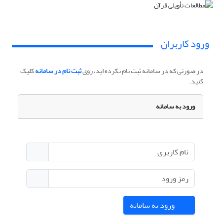
ورود کاربران
در صورتی که در سامانه ثبت نام نکرده اید، روی
ثبت نام در سامانه
کلیک
کنید.
ورود به سامانه
ورود به سامانه