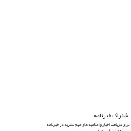
اشتراک خبرنامه
برای دریافت اخبار و اطلاعیه های مهم نشریه در خبرنامه
نشریه مشترک شوید.